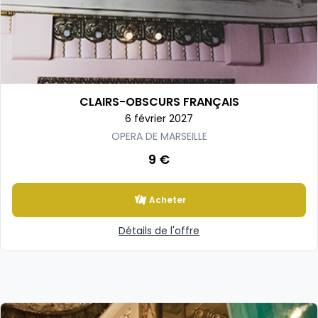
CLAIRS-OBSCURS FRANÇAIS
6 février 2027
OPERA DE MARSEILLE
9 €
Acheter
Détails de l'offre