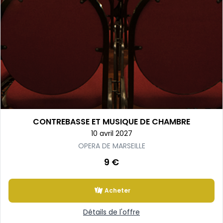
CONTREBASSE ET MUSIQUE DE CHAMBRE
10 avril 2027
OPERA DE MARSEILLE
9 €
Acheter
Détails de l'offre