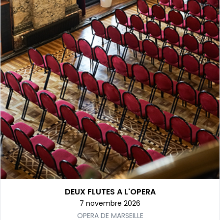
DEUX FLUTES A L'OPERA
7 novembre 2026
OPERA DE MARSEILLE