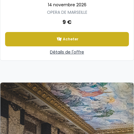
14 novembre 2026
OPERA DE MARSEILLE
9 €
Acheter
Détails de l'offre