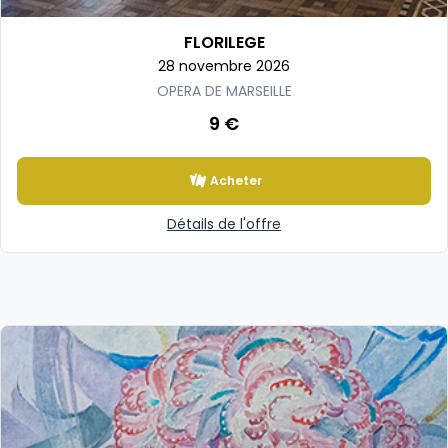
FLORILEGE
28 novembre 2026
OPERA DE MARSEILLE
9 €
Acheter
Détails de l'offre