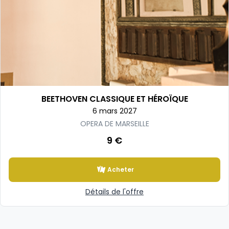
BEETHOVEN CLASSIQUE ET HÉROÏQUE
6 mars 2027
OPERA DE MARSEILLE
9 €
Acheter
Détails de l'offre