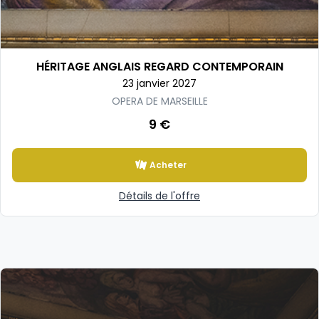
HÉRITAGE ANGLAIS REGARD CONTEMPORAIN
23 janvier 2027
OPERA DE MARSEILLE
9 €
Acheter
Détails de l'offre