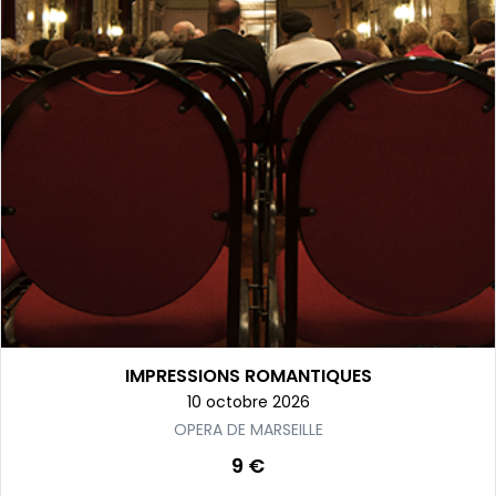
IMPRESSIONS ROMANTIQUES
10 octobre 2026
OPERA DE MARSEILLE
9 €