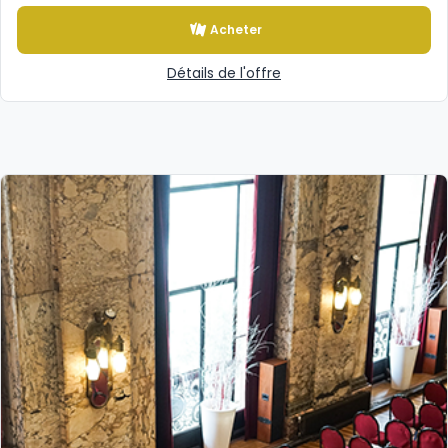
Acheter
Détails de l'offre