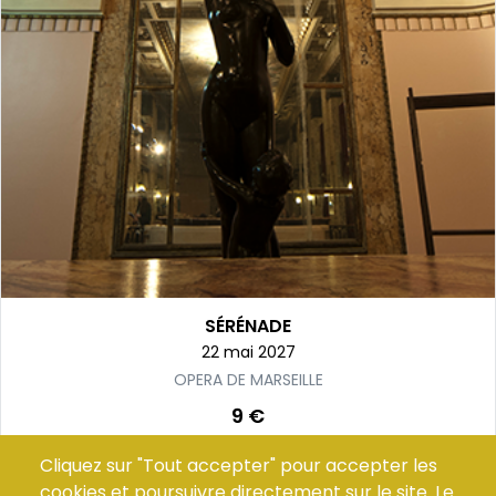
SÉRÉNADE
22 mai 2027
OPERA DE MARSEILLE
9 €
Cliquez sur "Tout accepter" pour accepter les
Acheter
cookies et poursuivre directement sur le site. Le