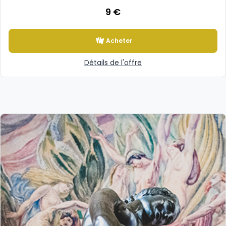
9 €
Acheter
Détails de l'offre