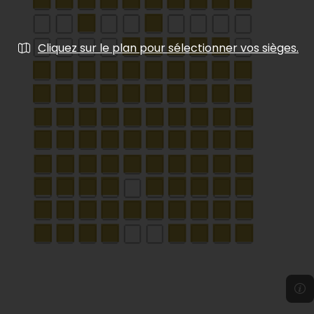
Cliquez sur le plan pour sélectionner vos sièges.