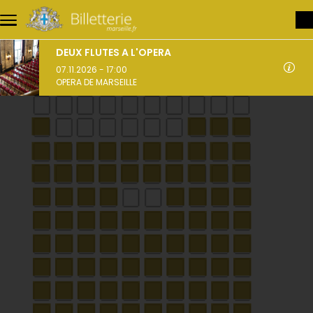
Aller au contenu principal
DEUX FLUTES A L'OPERA
07.11.2026 - 17:00
OPERA DE MARSEILLE