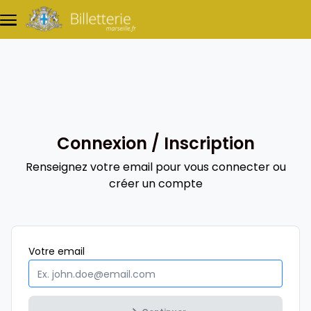
Aller au contenu principal
Connexion / Inscription
Renseignez votre email pour vous connecter ou
créer un compte
Obligatoire
Votre
email